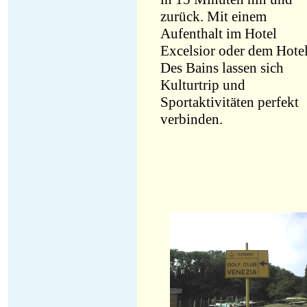
zurück. Mit einem
Aufenthalt im Hotel
Excelsior oder dem Hote
Des Bains lassen sich
Kulturtrip und
Sportaktivitäten perfekt
verbinden.
.