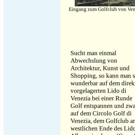
Eingang zum Golfclub von Ve
.
Sucht man einmal
Abwechslung von
Architektur, Kunst und
Shopping, so kann man s
wunderbar auf dem direk
vorgelagerten Lido di
Venezia bei einer Runde
Golf entspannen und zwa
auf dem Circolo Golf di
Venezia, dem Golfclub a
westlichen Ende des Lido