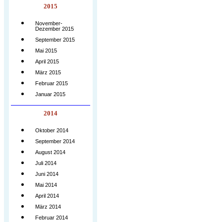
2015
November-
Dezember 2015
September 2015
Mai 2015
April 2015
März 2015
Februar 2015
Januar 2015
2014
Oktober 2014
September 2014
August 2014
Juli 2014
Juni 2014
Mai 2014
April 2014
März 2014
Februar 2014