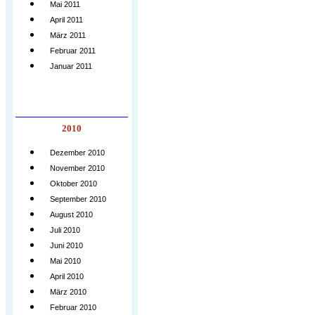
Mai 2011
April 2011
März 2011
Februar 2011
Januar 2011
2010
Dezember 2010
November 2010
Oktober 2010
September 2010
August 2010
Juli 2010
Juni 2010
Mai 2010
April 2010
März 2010
Februar 2010