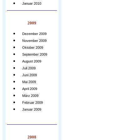
Januar 2010
2009
Dezember 2009
November 2009
Oktober 2009
September 2009
August 2009
Juli 2009
Juni 2009
Mai 2009
April 2009
März 2009
Februar 2009
Januar 2009
2008