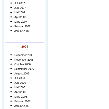
Juli 2007
Juni 2007
Mai 2007
April 2007
März 2007
Februar 2007
Januar 2007
2006
Dezember 2006
November 2006
Oktober 2006
September 2006
August 2006
Juli 2006
Juni 2006
Mai 2006
April 2006
März 2006
Februar 2006
Januar 2006