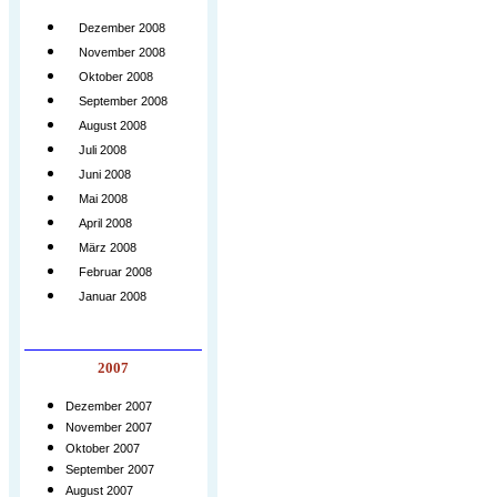
Dezember 2008
November 2008
Oktober 2008
September 2008
August 2008
Juli 2008
Juni 2008
Mai 2008
April 2008
März 2008
Februar 2008
Januar 2008
2007
Dezember 2007
November 2007
Oktober 2007
September 2007
August 2007