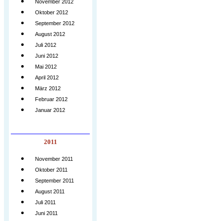
November 2012
Oktober 2012
September 2012
August 2012
Juli 2012
Juni 2012
Mai 2012
April 2012
März 2012
Februar 2012
Januar 2012
2011
November 2011
Oktober 2011
September 2011
August 2011
Juli 2011
Juni 2011