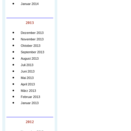
Januar 2014
2013
Dezember 2013
November 2013
Oktober 2013
September 2013
August 2013
Juli 2013
Juni 2013
Mai 2013
April 2013
März 2013
Februar 2013
Januar 2013
2012